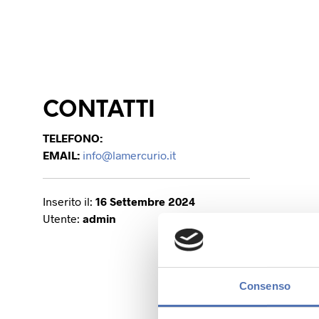
CONTATTI
TELEFONO:
EMAIL:
info@lamercurio.it
Inserito il:
16 Settembre 2024
Utente:
admin
Consenso