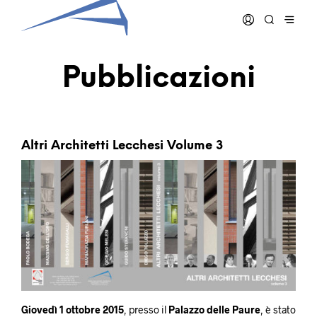
Pubblicazioni
Altri Architetti Lecchesi Volume 3
Giovedì 1 ottobre 2015
, presso il
Palazzo delle Paure
, è stato