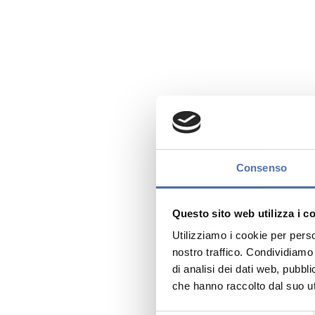
Consenso
Questo sito web utilizza i c
Utilizziamo i cookie per perso
nostro traffico. Condividiamo 
di analisi dei dati web, pubbl
che hanno raccolto dal suo uti