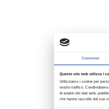
Consenso
Questo sito web utilizza i c
Utilizziamo i cookie per perso
nostro traffico. Condividiamo 
di analisi dei dati web, pubbl
che hanno raccolto dal suo uti