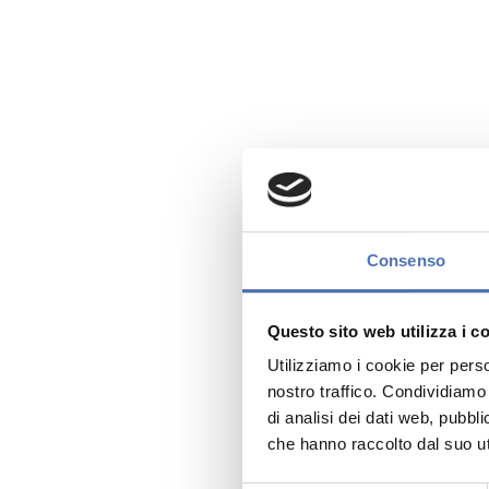
Consenso
Questo sito web utilizza i c
Utilizziamo i cookie per perso
nostro traffico. Condividiamo 
di analisi dei dati web, pubbl
che hanno raccolto dal suo uti