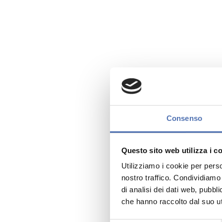
Consenso
Questo sito web utilizza i c
Utilizziamo i cookie per perso
nostro traffico. Condividiamo 
di analisi dei dati web, pubbl
che hanno raccolto dal suo uti