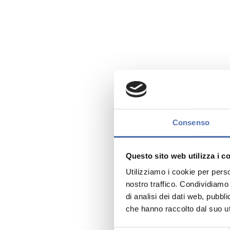
Consenso
Questo sito web utilizza i c
Utilizziamo i cookie per perso
nostro traffico. Condividiamo 
di analisi dei dati web, pubbl
che hanno raccolto dal suo uti