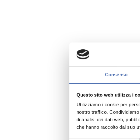
Consenso
Questo sito web utilizza i c
Utilizziamo i cookie per perso
nostro traffico. Condividiamo 
di analisi dei dati web, pubbl
che hanno raccolto dal suo uti