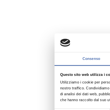
Consenso
Questo sito web utilizza i c
Utilizziamo i cookie per perso
nostro traffico. Condividiamo 
di analisi dei dati web, pubbl
che hanno raccolto dal suo uti